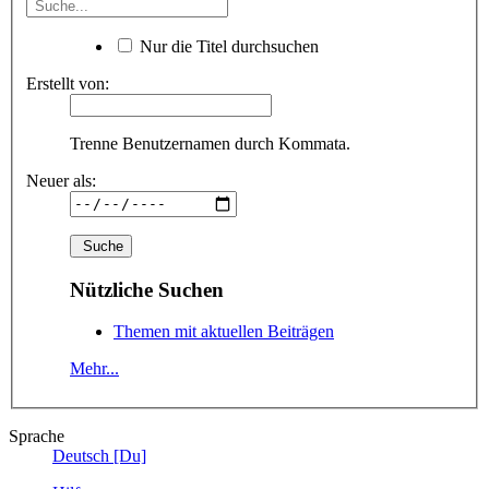
Nur die Titel durchsuchen
Erstellt von:
Trenne Benutzernamen durch Kommata.
Neuer als:
Nützliche Suchen
Themen mit aktuellen Beiträgen
Mehr...
Sprache
Deutsch [Du]