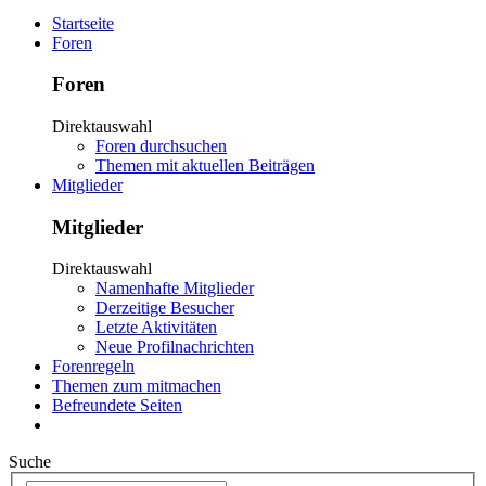
Startseite
Foren
Foren
Direktauswahl
Foren durchsuchen
Themen mit aktuellen Beiträgen
Mitglieder
Mitglieder
Direktauswahl
Namenhafte Mitglieder
Derzeitige Besucher
Letzte Aktivitäten
Neue Profilnachrichten
Forenregeln
Themen zum mitmachen
Befreundete Seiten
Suche